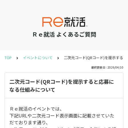
Ｒｅ就活 よくあるご質問
TOP
イベントについて
二次元コード(QRコード)を提示する
最終更新日 : 2026/04/10
二次元コード(QRコード)を提示すると応募に
なる仕組みについて
Ｒｅ就活のイベントでは、
下記URLや二次元コード表示画面に記載させていた
だております通り、