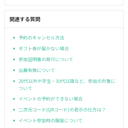
関連する質問
予約のキャンセル方法
ギフト券が届かない場合
参加証明書の発行について
出展有無について
20代以外や学生・30代以降など、参加の対象に
ついて
イベントの予約ができない場合
二次元コード(QRコード)の表示の仕方は？
イベント参加時の服装について