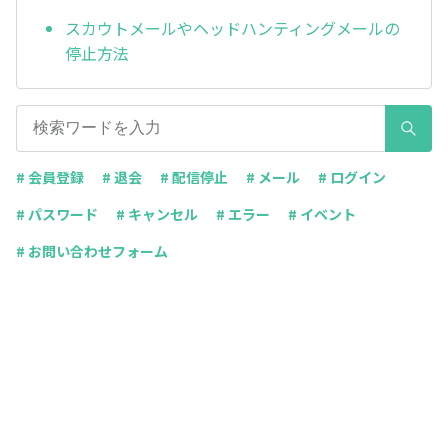
スカウトメールやヘッドハンティングメールの
停止方法
# 会員登録
# 退会
# 配信停止
# メール
# ログイン
# パスワード
# キャンセル
# エラー
# イベント
# お問い合わせフォーム