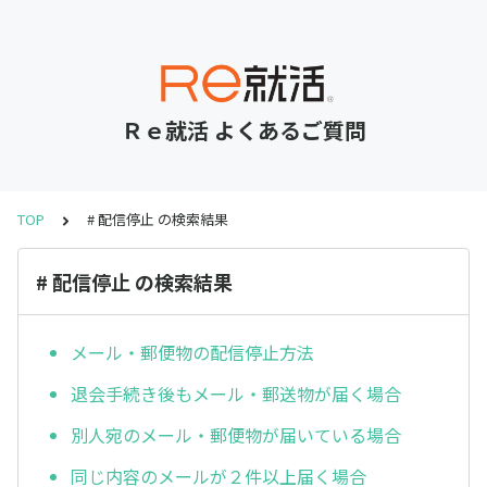
Ｒｅ就活 よくあるご質問
TOP
# 配信停止 の検索結果
# 配信停止 の検索結果
メール・郵便物の配信停止方法
退会手続き後もメール・郵送物が届く場合
別人宛のメール・郵便物が届いている場合
同じ内容のメールが２件以上届く場合