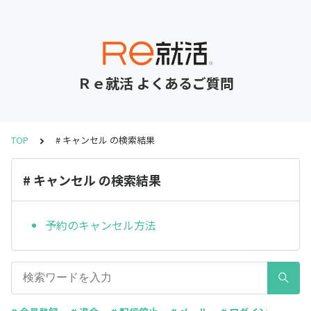
Ｒｅ就活 よくあるご質問
TOP
# キャンセル の検索結果
# キャンセル の検索結果
予約のキャンセル方法