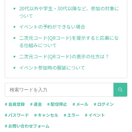
20代以外や学生・30代以降など、参加の対象に
ついて
イベントの予約ができない場合
二次元コード(QRコード)を提示すると応募にな
る仕組みについて
二次元コード(QRコード)の表示の仕方は？
イベント参加時の服装について
# 会員登録
# 退会
# 配信停止
# メール
# ログイン
# パスワード
# キャンセル
# エラー
# イベント
# お問い合わせフォーム