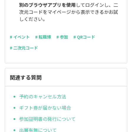
別のブラウザアプリを使用
してログインし、二
次元コードをマイページから表示できるかお試
しください。
# イベント
# 転職博
# 参加
# QRコード
# 二次元コード
関連する質問
予約のキャンセル方法
ギフト券が届かない場合
参加証明書の発行について
出展有無について