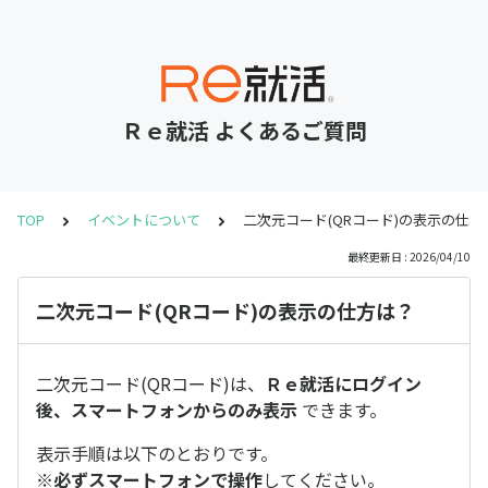
Ｒｅ就活 よくあるご質問
TOP
イベントについて
二次元コード(QRコード)の表示の仕方
最終更新日 : 2026/04/10
二次元コード(QRコード)の表示の仕方は？
二次元コード(QRコード)は、
Ｒｅ就活にログイン
後、スマートフォンからのみ表示
できます。
表示手順は以下のとおりです。
※
必ずスマートフォンで操作
してください。