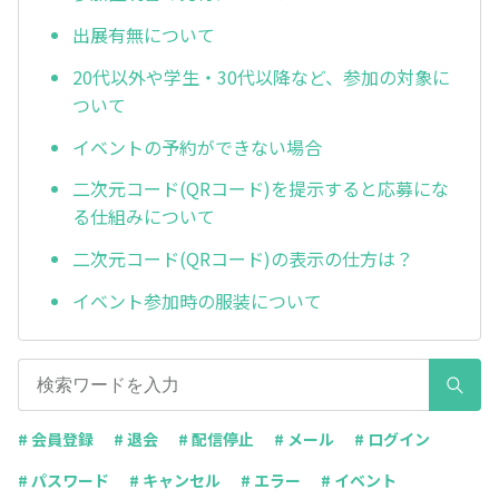
出展有無について
20代以外や学生・30代以降など、参加の対象に
ついて
イベントの予約ができない場合
二次元コード(QRコード)を提示すると応募にな
る仕組みについて
二次元コード(QRコード)の表示の仕方は？
イベント参加時の服装について
# 会員登録
# 退会
# 配信停止
# メール
# ログイン
# パスワード
# キャンセル
# エラー
# イベント