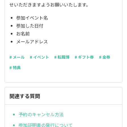
せいただきますようお願いいたします。
参加イベント名
参加した日付
お名前
メールアドレス
# メール
# イベント
# 転職博
# ギフト券
# 金券
# 特典
関連する質問
予約のキャンセル方法
参加証明書の発行について