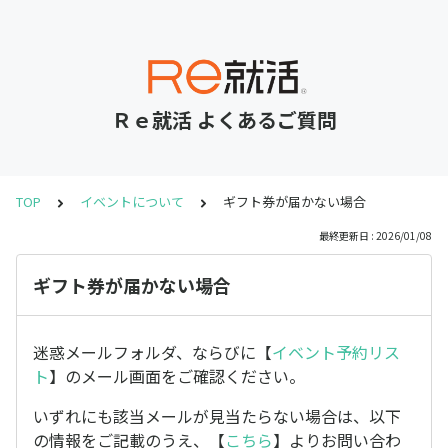
Ｒｅ就活 よくあるご質問
TOP
イベントについて
ギフト券が届かない場合
最終更新日 : 2026/01/08
ギフト券が届かない場合
迷惑メールフォルダ、ならびに【
イベント予約リス
ト
】のメール画面をご確認ください。
いずれにも該当メールが見当たらない場合は、以下
の情報をご記載のうえ、【
こちら
】よりお問い合わ