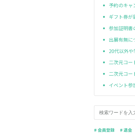
予約のキャ
ギフト券が
参加証明書
出展有無に
20代以外
二次元コー
二次元コー
イベント参
# 会員登録
# 退会