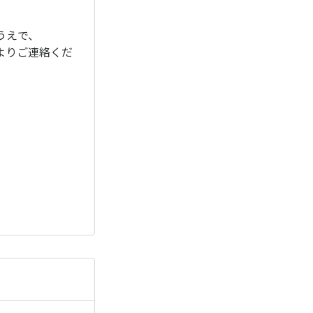
うえで、
よりご連絡くだ