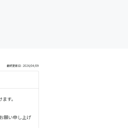
最終更新日 : 2026/04/09
けます。
お願い申し上げ