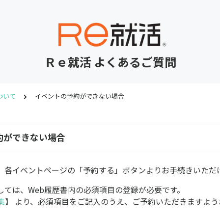
Ｒｅ就活 よくあるご質問
ついて
イベントの予約ができない場合
約ができない場合
、各イベントページの「予約する」ボタンよりお手続きいただ
しては、Web履歴書内の必須項目の登録が必要です。
集
】 より、必須項目をご記入のうえ、ご予約いただきますよう