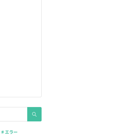
# エラー