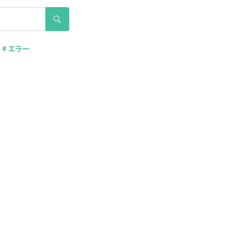
# エラー