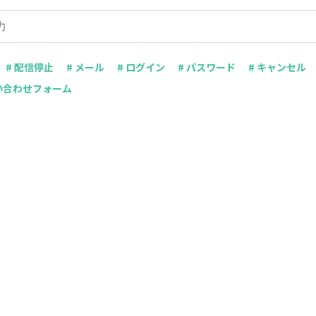
# 配信停止
# メール
# ログイン
# パスワード
# キャンセル
問い合わせフォーム