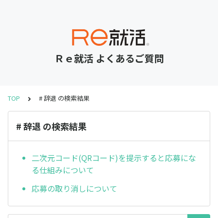
Ｒｅ就活 よくあるご質問
TOP
# 辞退 の検索結果
# 辞退 の検索結果
二次元コード(QRコード)を提示すると応募にな
る仕組みについて
応募の取り消しについて