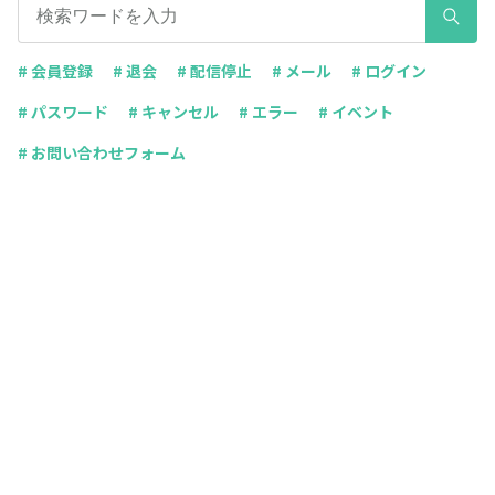
# 会員登録
# 退会
# 配信停止
# メール
# ログイン
# パスワード
# キャンセル
# エラー
# イベント
# お問い合わせフォーム