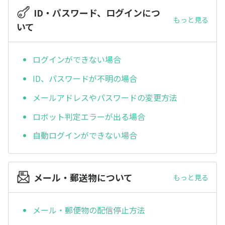
ID・パスワード、ログインにつ
もっと見る
いて
ログインができない場合
ID、パスワードが不明の場合
メールアドレスやパスワードの変更方法
ロボット判定エラーが出る場合
自動ログインができない場合
メール・郵送物について
もっと見る
メール・郵便物の配信停止方法