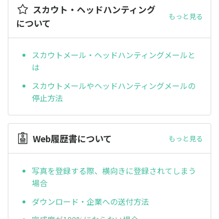
スカウト・ヘッドハンティング
もっと見る
について
スカウトメール・ヘッドハンティングメールと
は
スカウトメールやヘッドハンティングメールの
停止方法
Web履歴書について
もっと見る
写真を登録する際、横向きに登録されてしまう
場合
ダウンロード・企業への送付方法