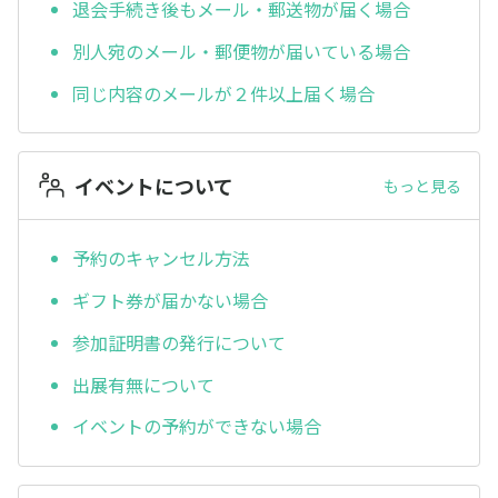
退会手続き後もメール・郵送物が届く場合
別人宛のメール・郵便物が届いている場合
同じ内容のメールが２件以上届く場合
イベントについて
もっと見る
予約のキャンセル方法
ギフト券が届かない場合
参加証明書の発行について
出展有無について
イベントの予約ができない場合