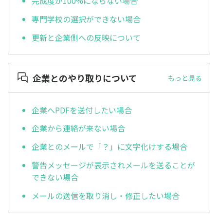
完成度が100%にならない場合
専門学校の選択ができない場合
更新と企業側への反映について
企業とのやり取りについて
もっと見る
企業へPDFを送付したい場合
企業から連絡が来ない場合
企業とのメールで「？」に文字化けする場合
警告メッセージが表示されメールを送ることが
できない場合
メールの送信を取り消し・修正したい場合