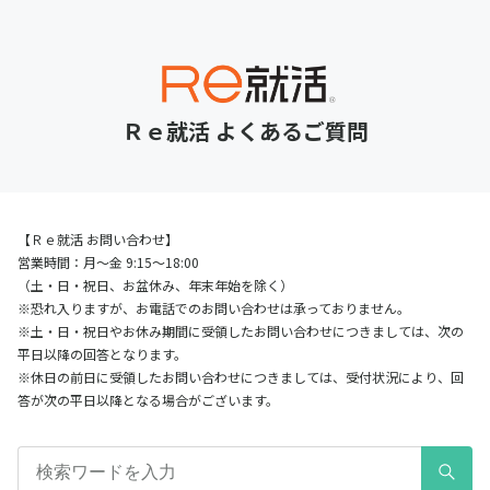
Ｒｅ就活 よくあるご質問
【Ｒｅ就活 お問い合わせ】
営業時間：月～金 9:15～18:00
（土・日・祝日、お盆休み、年末年始を除く）
※恐れ入りますが、お電話でのお問い合わせは承っておりません。
※土・日・祝日やお休み期間に受領したお問い合わせにつきましては、次の
平日以降の回答となります。
※休日の前日に受領したお問い合わせにつきましては、受付状況により、回
答が次の平日以降となる場合がございます。