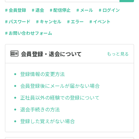
# 会員登録
# 退会
# 配信停止
# メール
# ログイン
# パスワード
# キャンセル
# エラー
# イベント
# お問い合わせフォーム
会員登録・退会について
もっと見る
登録情報の変更方法
会員登録後にメールが届かない場合
正社員以外の経験での登録について
退会手続きの方法
登録した覚えがない場合