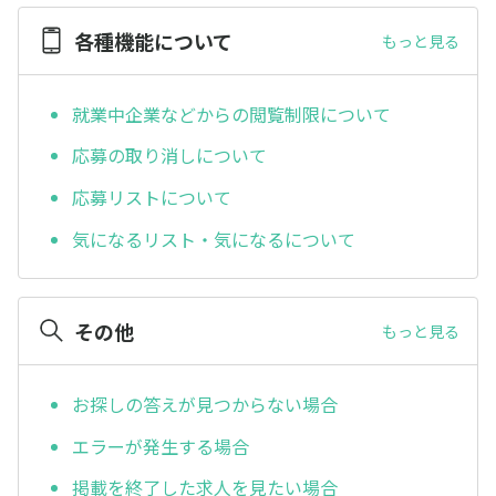
各種機能について
もっと見る
就業中企業などからの閲覧制限について
応募の取り消しについて
応募リストについて
気になるリスト・気になるについて
その他
もっと見る
お探しの答えが見つからない場合
エラーが発生する場合
掲載を終了した求人を見たい場合