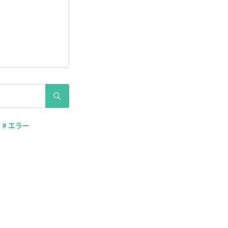
# エラー