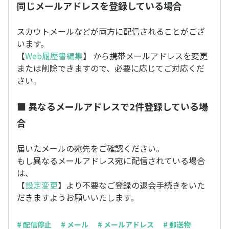
同じメールアドレスを登録している場合
スカウトメールなどが両方に配信されることがござ
います。
【
Web履歴書編集
】 から携帯メールアドレスを変更
または削除できますので、必要に応じてご対応くだ
さい。
■ 異なるメールアドレスで2件登録している場
合
届いたメールの宛先をご確認ください。
もし異なるメールアドレス宛に配信されている場合
は、
【
設定変更
】より不要なご登録の退会手続きをいた
だきますようお願いいたします。
# 配信停止
# メール
# メールアドレス
# 郵送物