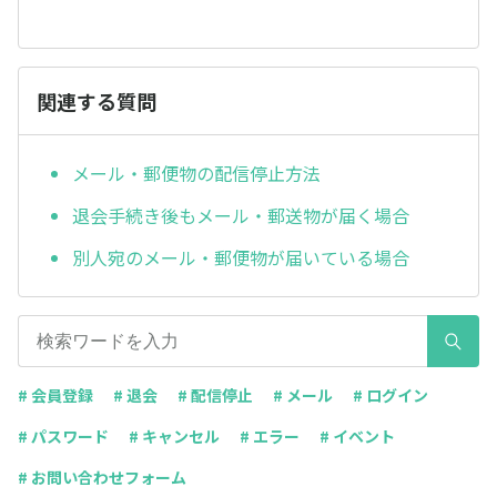
関連する質問
メール・郵便物の配信停止方法
退会手続き後もメール・郵送物が届く場合
別人宛のメール・郵便物が届いている場合
# 会員登録
# 退会
# 配信停止
# メール
# ログイン
# パスワード
# キャンセル
# エラー
# イベント
# お問い合わせフォーム