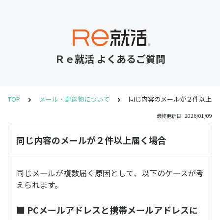
Ｒｅ就活 よくあるご質問
TOP
メール・郵送物について
同じ内容のメールが２件以上届
最終更新日 : 2026/01/09
同じ内容のメールが２件以上届く場合
同じメールが複数届く原因として、以下のケースが考
えられます。
■ PCメールアドレスと携帯メールアドレスに