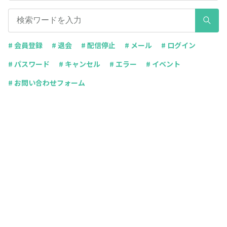
# 会員登録
# 退会
# 配信停止
# メール
# ログイン
# パスワード
# キャンセル
# エラー
# イベント
# お問い合わせフォーム