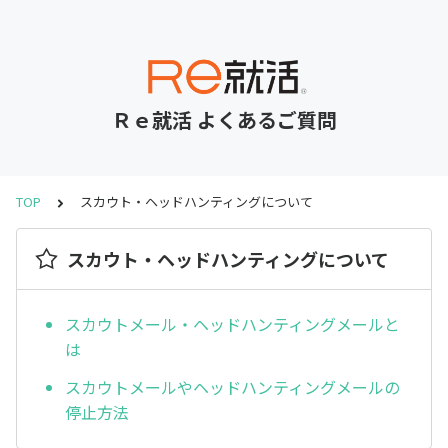
Ｒｅ就活 よくあるご質問
TOP
スカウト・ヘッドハンティングについて
スカウト・ヘッドハンティングについて
スカウトメール・ヘッドハンティングメールと
は
スカウトメールやヘッドハンティングメールの
停止方法