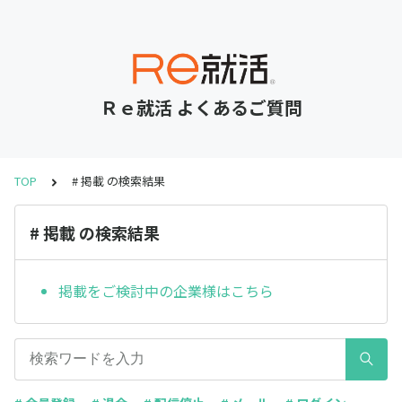
Ｒｅ就活 よくあるご質問
TOP
# 掲載 の検索結果
# 掲載 の検索結果
掲載をご検討中の企業様はこちら