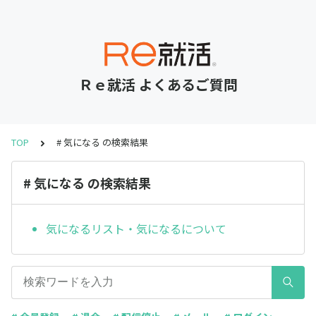
Ｒｅ就活 よくあるご質問
TOP
# 気になる の検索結果
# 気になる の検索結果
気になるリスト・気になるについて