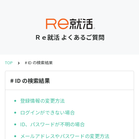
Ｒｅ就活 よくあるご質問
TOP
# ID の検索結果
# ID の検索結果
登録情報の変更方法
ログインができない場合
ID、パスワードが不明の場合
メールアドレスやパスワードの変更方法