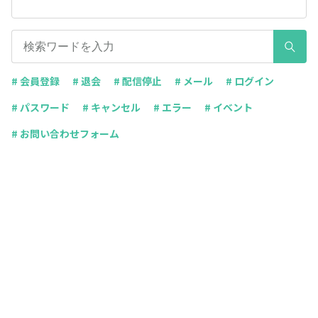
# 会員登録
# 退会
# 配信停止
# メール
# ログイン
# パスワード
# キャンセル
# エラー
# イベント
# お問い合わせフォーム