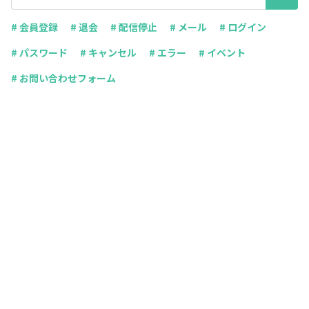
# 会員登録
# 退会
# 配信停止
# メール
# ログイン
# パスワード
# キャンセル
# エラー
# イベント
# お問い合わせフォーム