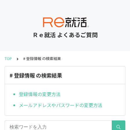
Ｒｅ就活 よくあるご質問
TOP
# 登録情報 の検索結果
# 登録情報 の検索結果
登録情報の変更方法
メールアドレスやパスワードの変更方法