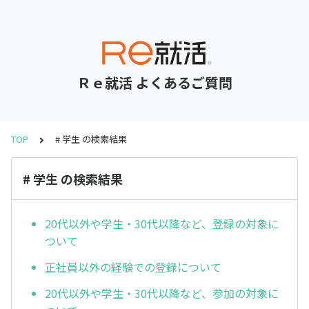
Ｒｅ就活 よくあるご質問
TOP
# 学生 の検索結果
# 学生 の検索結果
20代以外や学生・30代以降など、登録の対象に
ついて
正社員以外の経験での登録について
20代以外や学生・30代以降など、参加の対象に