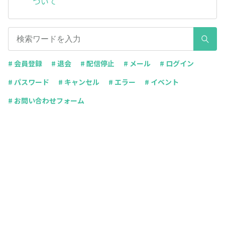
ついて
# 会員登録
# 退会
# 配信停止
# メール
# ログイン
# パスワード
# キャンセル
# エラー
# イベント
# お問い合わせフォーム