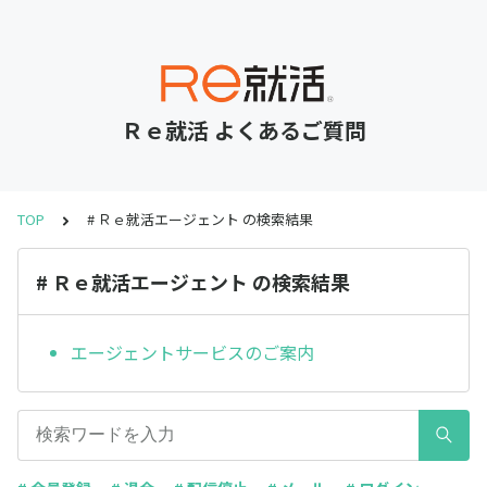
Ｒｅ就活 よくあるご質問
TOP
# Ｒｅ就活エージェント の検索結果
# Ｒｅ就活エージェント の検索結果
エージェントサービスのご案内