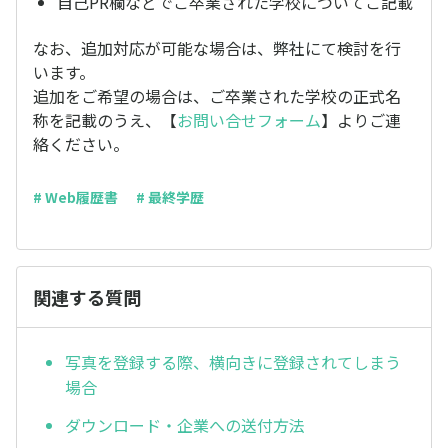
自己PR欄などでご卒業された学校についてご記載
なお、追加対応が可能な場合は、弊社にて検討を行
います。
追加をご希望の場合は、ご卒業された学校の正式名
称を記載のうえ、【
お問い合せフォーム
】よりご連
絡ください。
# Web履歴書
# 最終学歴
関連する質問
写真を登録する際、横向きに登録されてしまう
場合
ダウンロード・企業への送付方法