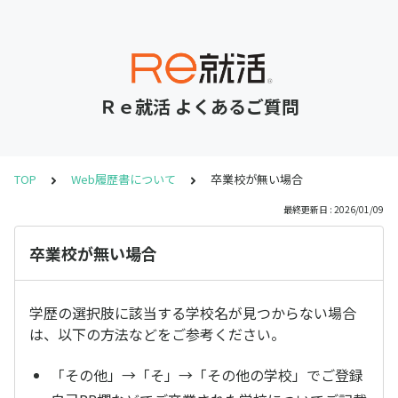
Ｒｅ就活 よくあるご質問
TOP
Web履歴書について
卒業校が無い場合
最終更新日 : 2026/01/09
卒業校が無い場合
学歴の選択肢に該当する学校名が見つからない場合
は、以下の方法などをご参考ください。
「その他」→「そ」→「その他の学校」でご登録