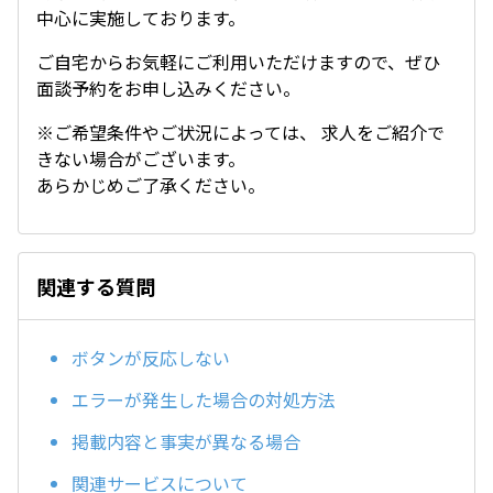
中心に実施しております。
ご自宅からお気軽にご利用いただけますので、ぜひ
面談予約をお申し込みください。
※ご希望条件やご状況によっては、 求人をご紹介で
きない場合がございます。
あらかじめご了承ください。
関連する質問
ボタンが反応しない
エラーが発生した場合の対処方法
掲載内容と事実が異なる場合
関連サービスについて