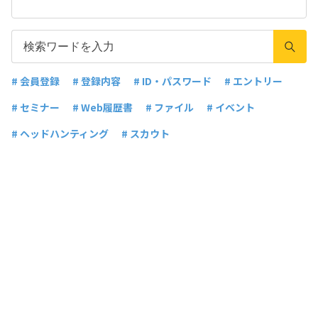
# 会員登録
# 登録内容
# ID・パスワード
# エントリー
# セミナー
# Web履歴書
# ファイル
# イベント
# ヘッドハンティング
# スカウト