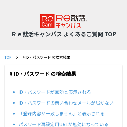
Ｒｅ就活キャンパス よくあるご質問 TOP
TOP
# ID・パスワード の検索結果
# ID・パスワード の検索結果
ID・パスワードが無効と表示される
ID・パスワードの問い合わせメールが届かない
「登録内容が一致しません」と表示される
パスワード再設定用URLが無効になっている