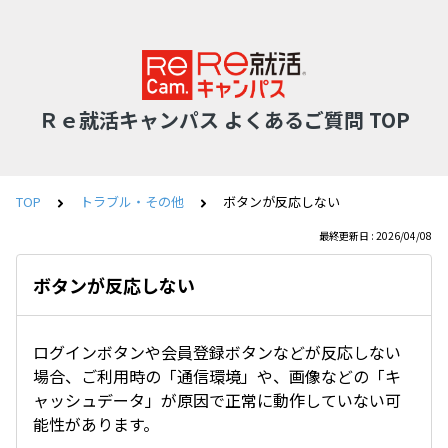
Ｒｅ就活キャンパス よくあるご質問 TOP
TOP
トラブル・その他
ボタンが反応しない
最終更新日 : 2026/04/08
ボタンが反応しない
ログインボタンや会員登録ボタンなどが反応しない
場合、ご利用時の「通信環境」や、画像などの「キ
ャッシュデータ」が原因で正常に動作していない可
能性があります。