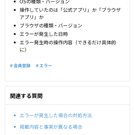
OSの種類・バージョン
操作していたのは「公式アプリ」か「ブラウザ
アプリ」か
ブラウザの種類・バージョン
エラーが発生した日時
エラー発生時の操作内容（できるだけ具体的
に）
# 会員登録
# エラー
関連する質問
エラーが発生した場合の対処方法
掲載内容と事実が異なる場合