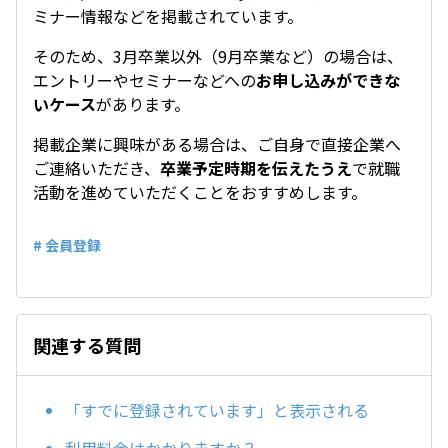
ミナー情報などを掲載されています。
そのため、3月卒業以外（9月卒業など）の場合は、
エントリーやセミナーなどへの
お申し込みができな
いケース
があります。
掲載企業に興味がある場合は、ご自身で直接企業へ
ご連絡いただき、
卒業予定時期を伝えたうえ
で就職
活動を進めていただくことをおすすめします。
# 会員登録
関連する質問
「すでに登録されています」と表示される