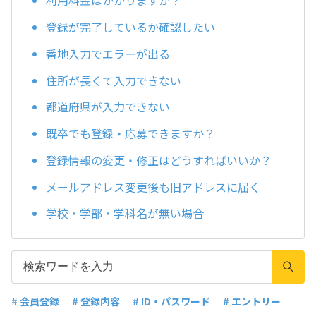
利用料金はかかりますか？
登録が完了しているか確認したい
番地入力でエラーが出る
住所が長くて入力できない
都道府県が入力できない
既卒でも登録・応募できますか？
登録情報の変更・修正はどうすればいいか？
メールアドレス変更後も旧アドレスに届く
学校・学部・学科名が無い場合
# 会員登録
# 登録内容
# ID・パスワード
# エントリー