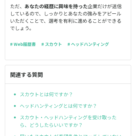
ただ、
あなたの経歴に興味を持った
企業だけが送信
しているので、しっかりとあなたの強みをアピール
いただくことで、選考を有利に進めることができる
でしょう。
# Web履歴書
# スカウト
# ヘッドハンティング
関連する質問
スカウトとは何ですか？
ヘッドハンティングとは何ですか？
スカウト・ヘッドハンティングを受け取った
ら、どうしたらいいですか？