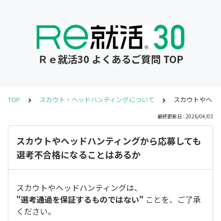
Ｒｅ就活30 よくあるご質問 TOP
TOP
スカウト・ヘッドハンティングについて
スカウトやヘッ
最終更新日 : 2026/04/03
スカウトやヘッドハンティングから応募しても
選考不合格になることはあるか
スカウトやヘッドハンティングは、
"選考通過を保証するものではない"
ことを、ご了承
ください。