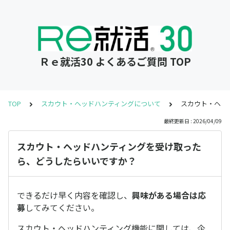
Ｒｅ就活30 よくあるご質問 TOP
TOP
スカウト・ヘッドハンティングについて
スカウト・ヘッ
最終更新日 : 2026/04/09
スカウト・ヘッドハンティングを受け取った
ら、どうしたらいいですか？
できるだけ早く内容を確認し、
興味がある場合は応
募
してみてください。
スカウト・ヘッドハンティング機能に関しては、企