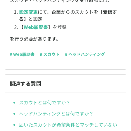
スカウト・ヘッドハンティングを受け取るには、
設定変更
にて、企業からのスカウトを【
受信す
る
】と設定
【
Web履歴書
】を登録
を行う必要があります。
# Web履歴書
# スカウト
# ヘッドハンティング
関連する質問
スカウトとは何ですか？
ヘッドハンティングとは何ですか？
届いたスカウトが希望条件とマッチしていない