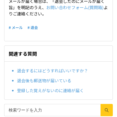
メールが届く場合は、「退会したのにメールが届く
旨」を明記のうえ、
お問い合わせフォーム(質問箱)
よ
りご連絡ください。
# メール
# 退会
関連する質問
退会するにはどうすればいいですか？
退会後も郵送物が届いている
登録した覚えがないのに連絡が届く