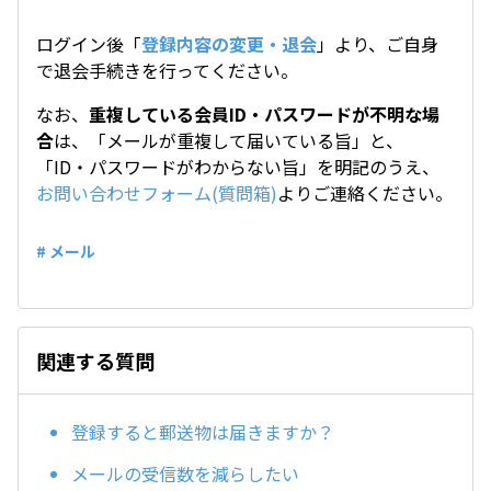
ログイン後「
登録内容の変更・退会
」より、ご自身
で退会手続きを行ってください。
なお、
重複している会員ID・パスワードが不明な場
合
は、「メールが重複して届いている旨」と、
「ID・パスワードがわからない旨」を明記のうえ、
お問い合わせフォーム(質問箱)
よりご連絡ください。
# メール
関連する質問
登録すると郵送物は届きますか？
メールの受信数を減らしたい