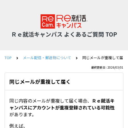
Ｒｅ就活キャンパス よくあるご質問 TOP
TOP
メール配信・郵送物について
同じメールが重複して届く
最終更新日 : 2026/03/01
同じメールが重複して届く
同じ内容のメールが重複して届く場合、
Ｒｅ就活キ
ャンパスにアカウントが重複登録されている可能性
があります。
例えば、