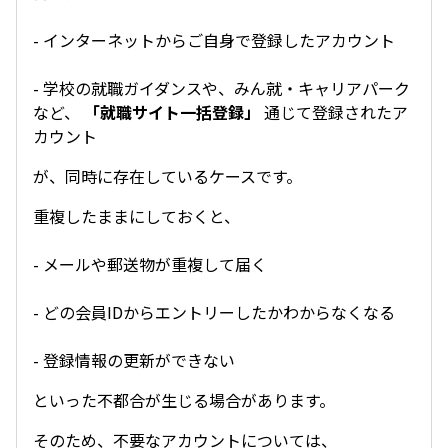
- インターネットからご自身で登録したアカウント
- 学校の就職ガイダンスや、みん就・キャリアパーク
など、
「就職サイト一括登録」
通じて登録されたア
カウント
が、同時に存在しているケースです。
重複したままにしておくと、
- メールや郵送物が重複して届く
- どの会員IDからエントリーしたかわからなくなる
- 登録情報の更新ができない
といった不都合が生じる場合があります。
そのため、不要なアカウントについては、