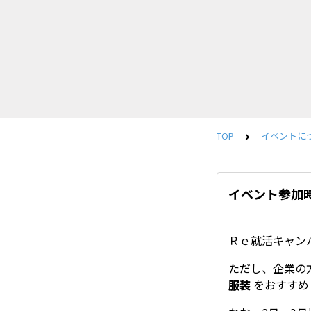
TOP
イベントに
イベント参加
Ｒｅ就活キャン
ただし、企業の
服装
をおすすめ