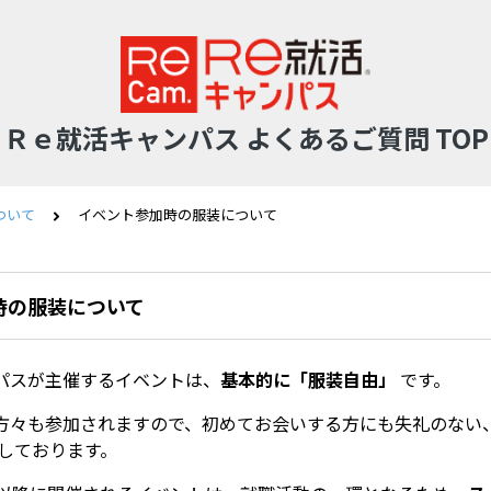
Ｒｅ就活キャンパス よくあるご質問 TOP
ついて
イベント参加時の服装について
時の服装について
パスが主催するイベントは、
基本的に「服装自由」
です。
方々も参加されますので、初めてお会いする方にも失礼のない
しております。