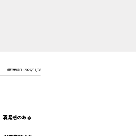
最終更新日 : 2026/04/08
、
清潔感のある