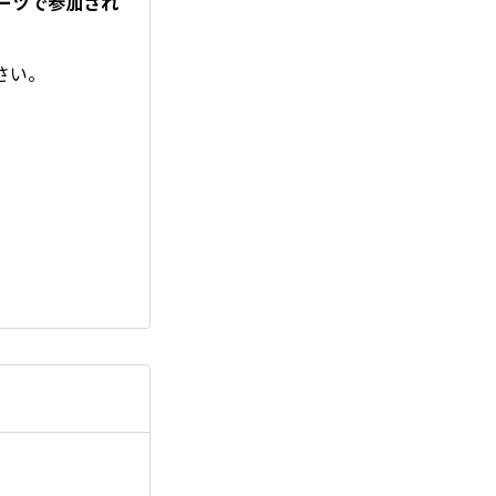
ーツで参加され
さい。