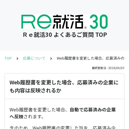
Ｒｅ就活30 よくあるご質問 TOP
TOP
応募について
Web履歴書を変更した場合、応募済みの
最終更新日 : 2026/04/03
Web履歴書を変更した場合、応募済みの企業に
も内容は反映されるか
Web履歴書を変更した場合、
自動で応募済みの企業
へ反映
されます。
念のため、Web履歴書の変更した旨を、応募済み企