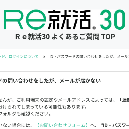
Ｒｅ就活30 よくあるご質問 TOP
ワード、ログインについて
ID・パスワードの問い合わせをしたが、メール
ードの問い合わせをしたが、メールが届かない
せんが、ご利用端末の設定やメールアドレスによっては、「
迷
分けられてしまっている可能性もあります。
フォルダも確認ください。
いない場合には、
【お問い合わせフォーム】
へ、
“ID・パスワ