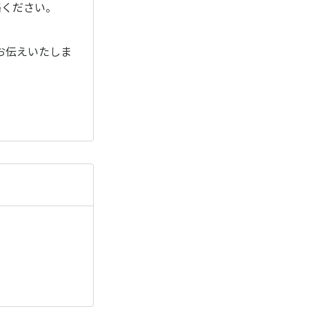
絡ください。
お伝えいたしま