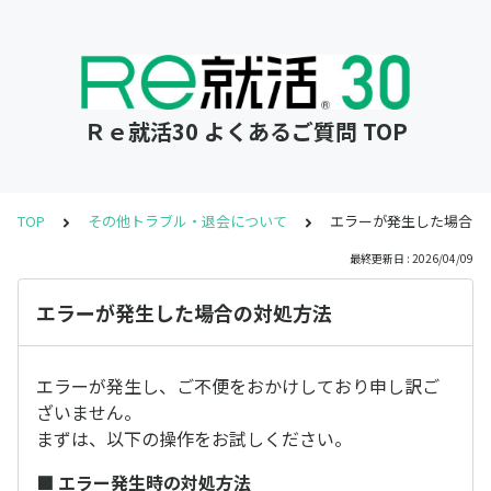
Ｒｅ就活30 よくあるご質問 TOP
TOP
その他トラブル・退会について
エラーが発生した場合の
最終更新日 : 2026/04/09
エラーが発生した場合の対処方法
エラーが発生し、ご不便をおかけしており申し訳ご
ざいません。
まずは、以下の操作をお試しください。
■ エラー発生時の対処方法