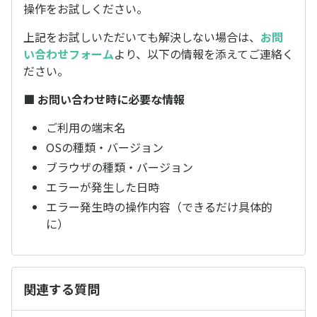
操作をお試しください。
上記をお試しいただいても解決しない場合は、
お問
い合わせフォーム
より、以下の情報を添えてご連絡く
ださい。
■ お問い合わせ時に必要な情報
ご利用の端末名
OSの種類・バージョン
ブラウザの種類・バージョン
エラーが発生した日時
エラー発生時の操作内容（できるだけ具体的
に）
関連する質問